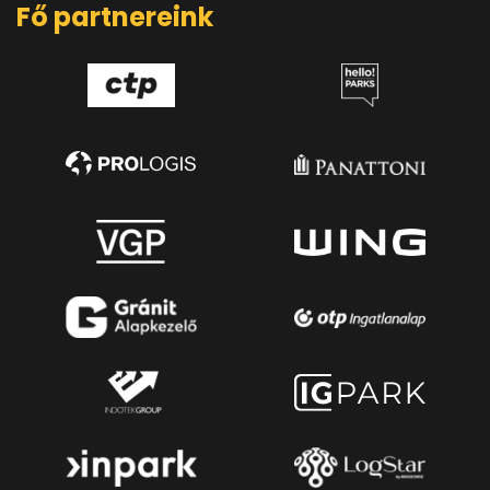
Fő partnereink