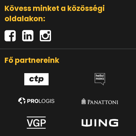
Kövess minket a közösségi
oldalakon:
Fő partnereink