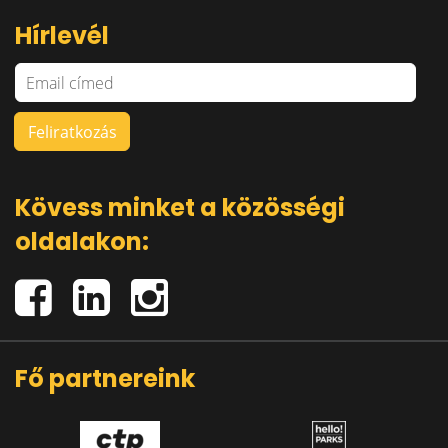
Hírlevél
Kövess minket a közösségi
oldalakon:
Fő partnereink