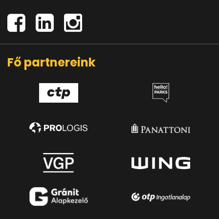
Fő partnereink