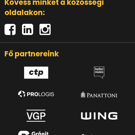
Kövess minket a közösségi
oldalakon:
Fő partnereink