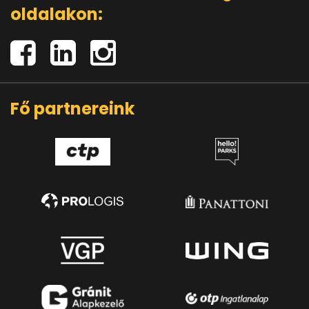
oldalakon:
Fő partnereink