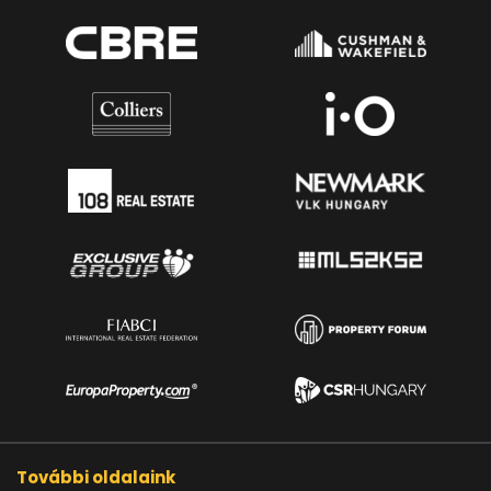
További oldalaink