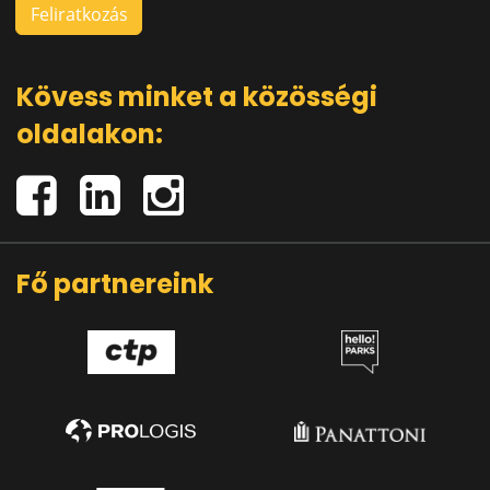
Kövess minket a közösségi
oldalakon:
Fő partnereink