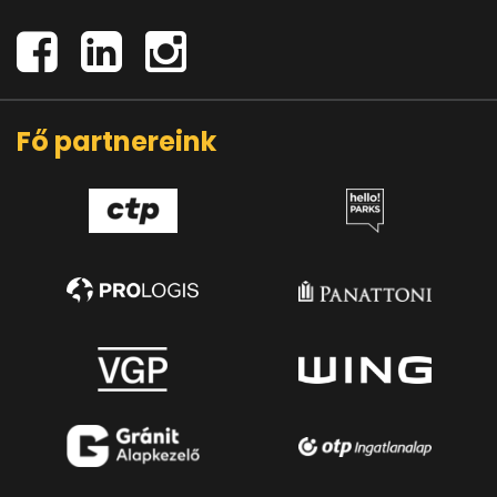
Fő partnereink