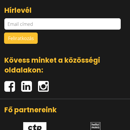
Hírlevél
Kövess minket a közösségi
oldalakon:
Fő partnereink