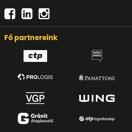
Fő partnereink