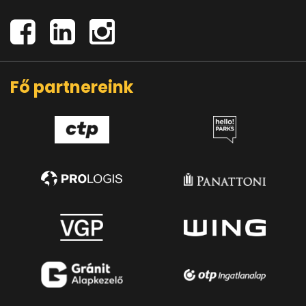
Fő partnereink