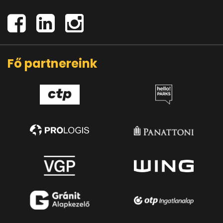
Fő partnereink