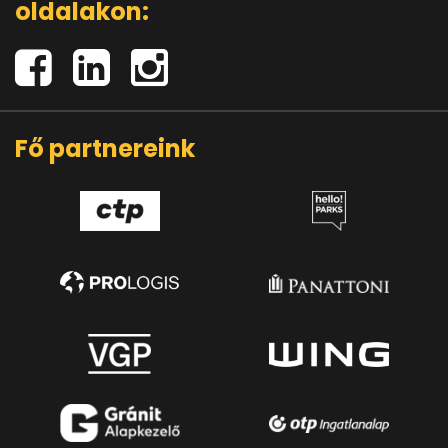
oldalakon:
Fő partnereink