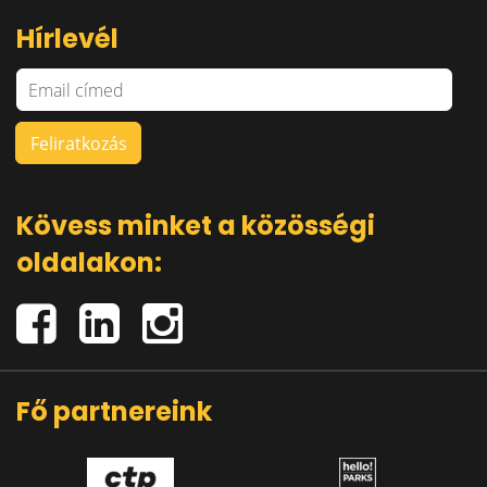
Hírlevél
Kövess minket a közösségi
oldalakon:
Fő partnereink