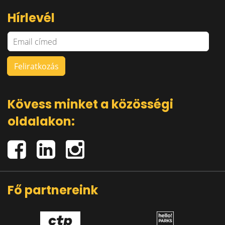
Hírlevél
Kövess minket a közösségi
oldalakon:
Fő partnereink