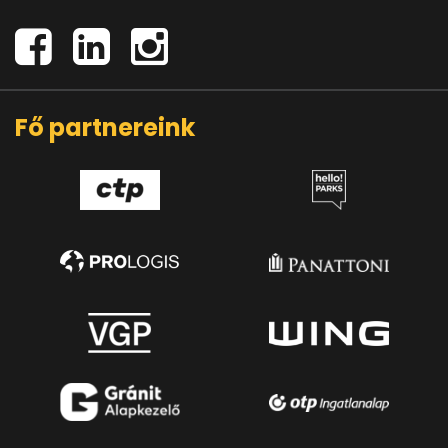
Fő partnereink