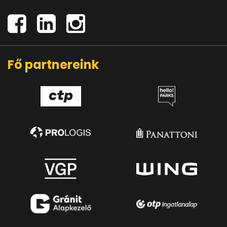
Fő partnereink