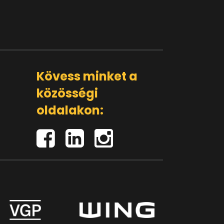
Kövess minket a
közösségi
oldalakon: