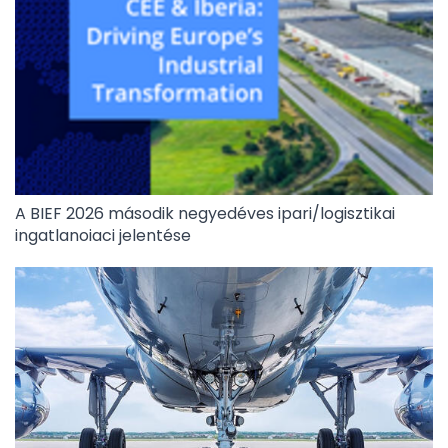
A BIEF 2026 második negyedéves ipari/logisztikai
ingatlanoiaci jelentése