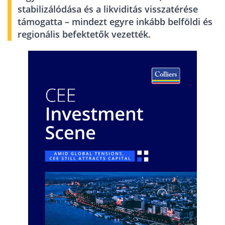
stabilizálódása és a likviditás visszatérése
támogatta – mindezt egyre inkább belföldi és
regionális befektetők vezették.