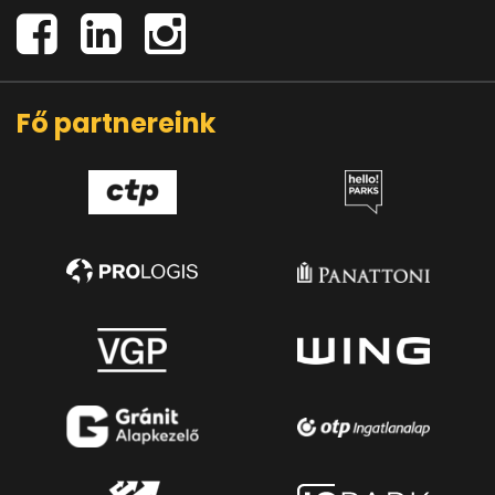
Fő partnereink